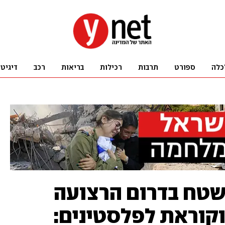
כלה
ספורט
תרבות
רכילות
בריאות
רכב
דיגיט
שטח בדרום הרצועה
וקוראת לפלסטינים: