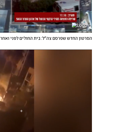
הסרטון החדש שפרסם צה"ל: בית החולים לפני ואחרי