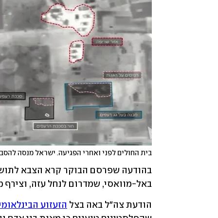
בית החולים לפני ואחרי הפגיעה. ישראל מנסה להסבי
באל-מוואסי, שמדרום לנחל עזה, וצירף מ
הודעת צה"ל באה בצל 
הזעזוע הבינלאומי