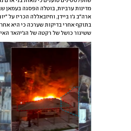
ששיגור כושל של רקטה של הג'יהאד האיס