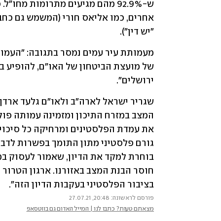
"יש דין").
ירושלים".
בציבור הפלסטיני בעקבות הדיון הזה".
פורסם לראשונה: 20:48, 27.07.21
מצאתם טעות? כתבו לנו | המייל האדום גם בווטסאפ