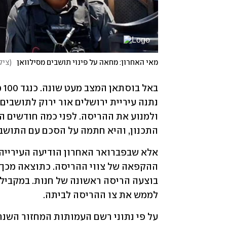
מאי האחרון: מחאה על פינוי תושבים מסילוואן
(
צילו
התכנון, והיא חתמה על הסכם עם התושב
לממש את צו ההריסה לביתה. 