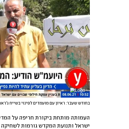
בחודש שעבר: ראיון עם מועמדים לפינוי בשייח ג'ראח