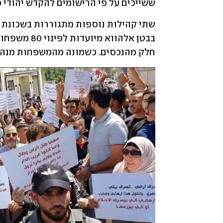
ששייכים על פי הרישומים להקדש יהודי מ
שתי קהילות נוספות מתגוררות בשכונת 
חלק מהנכסים. כשמונה מהמשפחות מנהלו