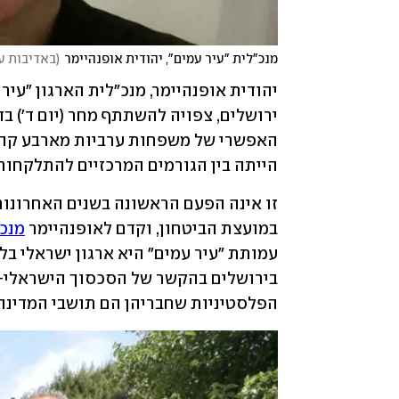
מנכ"לית "עיר עמים", יהודית אופנהיימר
(
באדיבות ע
האפשרי של משפחות ערביות מארבע קהילו
הייתה בין הגורמים המרכזיים להתלקחות לפנ
במועצת הביטחון, וקדם לאופנהיימר 
מנכ"
הפלסטיניות שחבריהן הם תושבי המדינה 