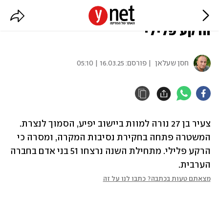
צעיר נורה למוות סמוך לנצרת,
הרקע פלילי
חסן שעלאן
| פורסם:
16.03.25 | 05:10
צעיר בן 27 נורה למוות ביישוב יפיע, הסמוך לנצרת. 
המשטרה פתחה בחקירת נסיבות המקרה, ומסרה כי 
הרקע פלילי. מתחילת השנה נרצחו 51 בני אדם בחברה 
הערבית.
מצאתם טעות בכתבה? כתבו לנו על זה