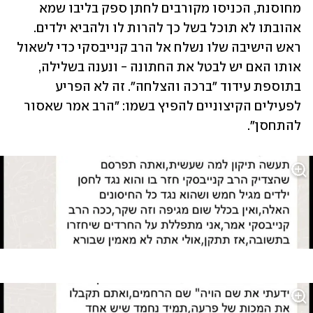
מחוסנת, הכניסו מקורבים לחתן ספק בליבו שמא 
אהובתו לא תוכל בשל כך להרות לו ולהביא ילדים. 
ראש הישיבה שלו נשלח אל הרב קנייבסקי כדי לשאול 
אותו האם יש לבטל את החתונה - ונענה בשלילה, 
בתוספת עידוד "ברכה והצלחה". זה לא הפריע 
לפעילים הקיצוניים להפיץ בשמו: "הרב אמר שאסור 
להתחסן". 