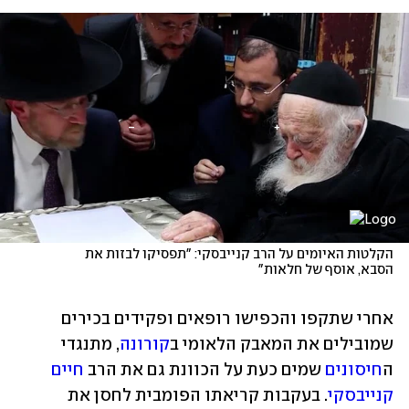
הקלטות האיומים על הרב קנייבסקי: "תפסיקו לבזות את 
הסבא, אוסף של חלאות"
אחרי שתקפו והכפישו רופאים ופקידים בכירים 
שמובילים את המאבק הלאומי ב
קורונה
, מתנגדי 
ה
חיסונים
 שמים כעת על הכוונת גם את הרב 
חיים 
קנייבסקי
. בעקבות קריאתו הפומבית לחסן את 