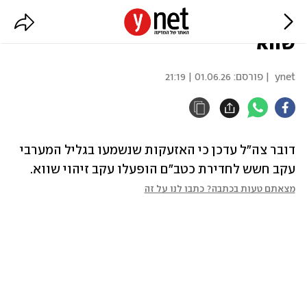
צה"ל: האזעקות בגליל המערבי -
שווא
ynet
| פורסם:
01.06.26 | 21:19
דובר צה"ל עדכן כי האזעקות שנשמעו בגליל המערבי 
עקב חשש לחדירת כטב"ם הופעלו עקב זיהוי שווא.
מצאתם טעות בכתבה? כתבו לנו על זה