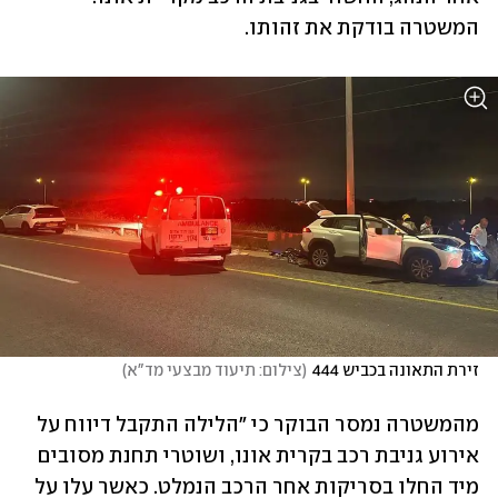
המשטרה בודקת את זהותו. 
זירת התאונה בכביש 444
(
צילום: תיעוד מבצעי מד"א
)
מהמשטרה נמסר הבוקר כי "הלילה התקבל דיווח על 
אירוע גניבת רכב בקרית אונו, ושוטרי תחנת מסובים 
מיד החלו בסריקות אחר הרכב הנמלט. כאשר עלו על 