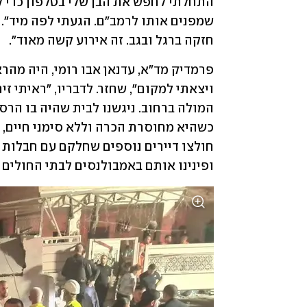
חזקה ברגל ובגב. זה אירוע קשה מאוד".
ופינינו אותם באמבולנסים לבתי החולים 