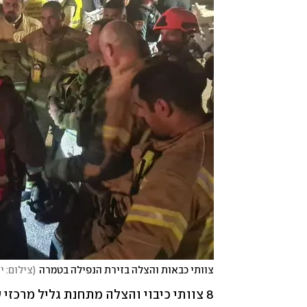
צוותי כבאות והצלה בזירת הנפילה בטמרה
(
צילום: י