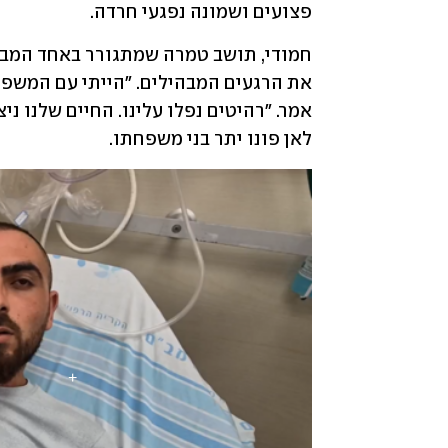
פצועים ושמונה נפגעי חרדה.
לאן פונו יתר בני משפחתו.