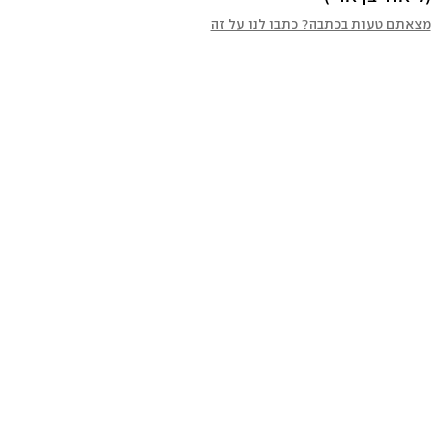
מצאתם טעות בכתבה? כתבו לנו על זה