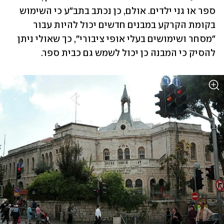
ספר או גני ילדים. אולם, כן נכתב בתב"ע כי השימוש 
בקומת הקרקע במבנים חדשים יכול להיות עבור 
"מסחר ושימושים בעלי אופי ציבורי", כך שאולי ניתן 
להסיק כי המבנה כן יכול לשמש גם כבית ספר.