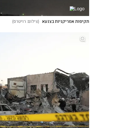
תקיפות אמריקניות בצנעא
(
צילום: רויטרס
)