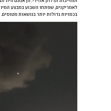
בכמויות גדולות יותר בנושאות מטוסים.