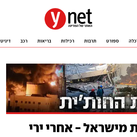
כלה
ספורט
תרבות
רכילות
בריאות
רכב
דיגיט
מישראל - אחרי ירי