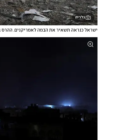
גלריה
ישראל כנראה תשאיר את הבמה לאמריקנים. ההרס 