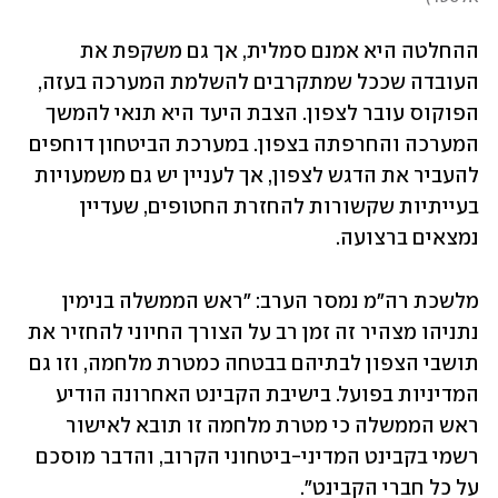
ההחלטה היא אמנם סמלית, אך גם משקפת את 
העובדה שככל שמתקרבים להשלמת המערכה בעזה, 
הפוקוס עובר לצפון. הצבת היעד היא תנאי להמשך 
המערכה והחרפתה בצפון. במערכת הביטחון דוחפים 
להעביר את הדגש לצפון, אך לעניין יש גם משמעויות 
בעייתיות שקשורות להחזרת החטופים, שעדיין 
נמצאים ברצועה. 
מלשכת רה"מ נמסר הערב: "ראש הממשלה בנימין 
נתניהו מצהיר זה זמן רב על הצורך החיוני להחזיר את 
תושבי הצפון לבתיהם בבטחה כמטרת מלחמה, וזו גם 
המדיניות בפועל. בישיבת הקבינט האחרונה הודיע 
ראש הממשלה כי מטרת מלחמה זו תובא לאישור 
רשמי בקבינט המדיני-ביטחוני הקרוב, והדבר מוסכם 
על כל חברי הקבינט".