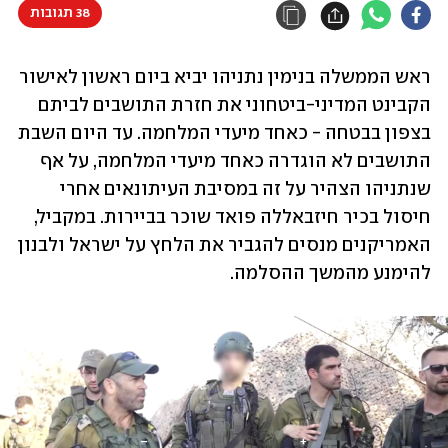
38 תגובות
ראש הממשלה בנימין נתניהו יביא ביום ראשון לאישור 
הקבינט המדיני-ביטחוני את חזרת התושבים לביתם 
בצפון בבטחה - כאחד מיעדי המלחמה. עד היום השבת 
התושבים לא הוגדרה כאחד מיעדי המלחמה, על אף 
שנתניהו הצהיר על זה במסיבת העיתונאים אחרי 
חיסול בכיר חיזבאללה פואד שוכר בביירות. במקביל, 
האמריקנים מנסים להגביר את הלחץ על ישראל ולבנון 
להימנע מהמשך ההסלמה. 