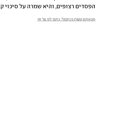
הפסדים רצופים, והיא שמרה על סיכוי קטן 
מצאתם טעות בכתבה? כתבו לנו על זה