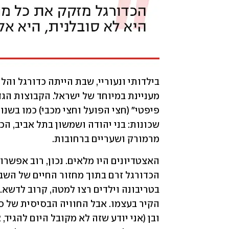
מרמורק ושעריים ברחובות.