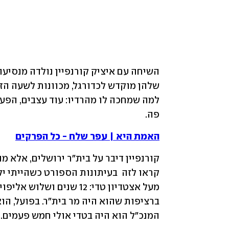
פה.
האמת היא | עפר שלח - כל הפרקים
המנכ"ל הוא היה בטדי אולי חמש פעמים. א