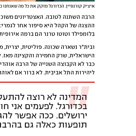
איציק קורנפיין. הכדורגל מזקק את כל מה שאנחנו כ
בלומפילד וטוטו טרנר הם ברמה אירופית ג
ליהירות התל אביבית. לא ברור אם לאוה