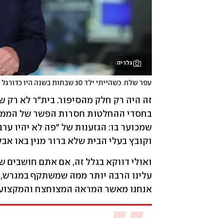
גלריה
עפר שלח. כשהייתי ילד 30 שבתות בשנה היו כדורגל
וקובץ בעלי הבית שלא ברור מנין באו אבל 
אנחנו מאשר המראה המצוחצח והמקצוענ