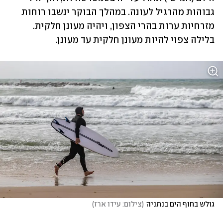
גבוהות מהרגיל לעונה. במהלך הבוקר ינשבו רוחות 
מזרחיות ערות בהרי הצפון, ויהיה מעונן חלקית. 
בלילה צפוי להיות מעונן חלקית עד מעונן.
גולש בחוף הים בנתניה
(
צילום: עידו ארז
)