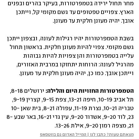
מחר תחול ירידה בטמפרטורות, בעיקר בהרים ובפנים 
הארץ. צפויים טפטופים עד גשם מקומי קל, וייתכן 
אובך. יהיה מעונן חלקית עד מעונן.
בשבת הטמפרטורות יהיו רגילות לעונה, ובצפון ייתכן 
גשם מקומי. צפוי להיות מעונן חלקית. בראשון תחול 
עלייה בטמפרטורות והן צפויות להיות גבוהות 
מהרגיל לעונה: הרוחות יתחזקו במרבית האזורים, 
וייתכן אובך. כמו כן, יהיה מעונן חלקית עד מעונן.
הטמפרטורות החזויות היום והלילה:
 ירושלים 8-18, 
תל אביב 10-19, חיפה 13-21, צפת 9-15, קצרין 9-19, 
טבריה 10-21, נצרת 11-19, עפולה 8-21, בית שאן 10-
23, לוד 9-20, אשדוד 9-20, עין גדי 16-21, באר שבע 8-
21, מצפה רמון 9-20, אילת 13-26.
מצאתם טעות? כתבו לנו | המייל האדום גם בווטסאפ