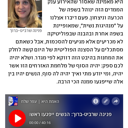
היא מאמינה שאסור שהאירוע ענק 
הממדים הזה ינוהל בשפה של 
הכרעה וניצחון. פעם דיברו אצלנו 
על "מנהיגות נשית", שמאופיינת 
פנינה שרביט-ברוך
בשפה אחרת ובהבנה שבפוליטיקה 
לא מכריעים אלא מגיעים להסכמות, אבל כשאתם 
מסתכלים על הסצנה הפוליטית של היום קשה לחלק 
את המחנות בהיבט הזה דווקא לפי מגדר. ושלא יהיה 
לכם ספק: יהיה הסוף של מלחמת האזרחים הזו אשר 
יהיה, ומי יודע מתי ואיך יהיה לה סוף, הנשים יהיו בין 
אלה שייפגעו ממנה הכי הרבה.  