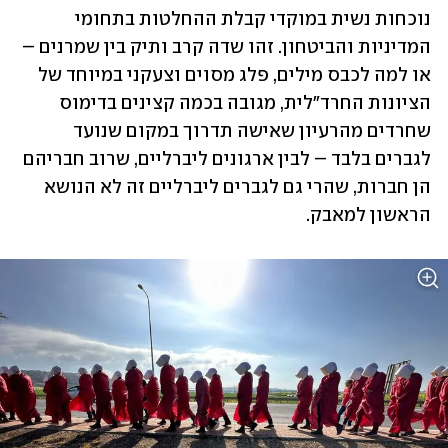
נוכחות נשית במוקדי קבלת ההחלטות בתחומי 
המדיניות והביטחון. זהו שדה קרב ותיק בין שמרנים – 
או למה לכבס מילים, פלג מסוים וצעקני במיוחד של 
הציונות החרד"לית, מגובה בכמה קצינים בדימוס 
שחרדים מהרעיון שאישה תדרוך במקום שנועד 
לגברים בלבד – לבין ארגונים ליברליים, שרוב חבריהם 
הן חברות, שהרי גם לגברים ליברליים זה לא הנושא 
הראשון למאבק.