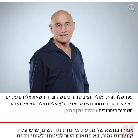
עפר שלח. היינו אולי רוצים שהערכים שהחברה נושאת אליהם עיניים 
לא יהיו בהכרח בתחום הצבאי, אבל בג"ץ אליס מילר הוא אירוע בעל 
חשיבות היסטורית
(
צילום: ירון ברנר
)