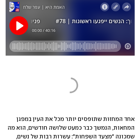
אחד המחזות שתופסים יותר מכל את העין במפגן 
המחאות, הנמשך כבר כמעט שלושה חודשים, הוא מה 
שמכונה "מצעד השפחות": עשרות רבות של נשים, 