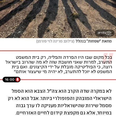
גלריה
מחאת "שפחות" בנהלל
(
צילום: מרינה לוי פורמן
)
לא במקרה שדה הקרב הוא צה"ל. הצבא הוא הסמל 
הישראלי המובהק והפופולרי ביותר. אבל הוא לא רק 
מסמל שירות שהישראליות מעניקה לו ערך גבוה 
במיוחד, אלא גם מקפצת קידום לחיים האזרחיים. 