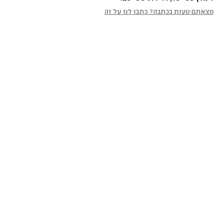
מצאתם טעות בכתבה? כתבו לנו על זה