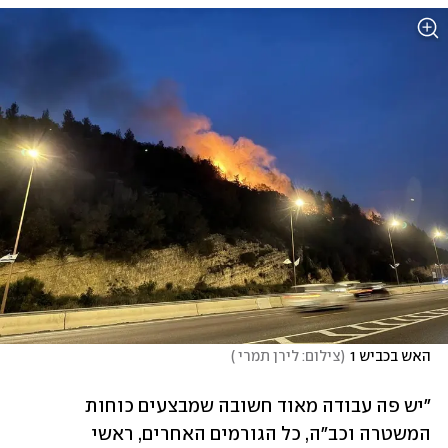
האש בכביש 1
(
צילום: לירן תמרי 
)
"יש פה עבודה מאוד חשובה שמבצעים כוחות 
המשטרה וכב"ה, כל הגורמים האחרים, ראשי 