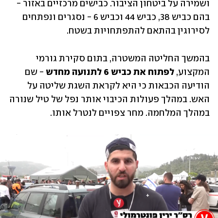
ושמירה על ביטחון הציבור. כבישים מרכזיים באזור - 
בהם כביש 38, כביש 44 וכביש 6 - נסגרים ונפתחים 
לסירוגין בהתאם להתפתחויות בשטח. 
בהמשך החליטה המשטרה, בתום סקירת גורמי 
המקצוע, 
לפתוח את כביש 6 לתנועה מחדש
 - שם 
הודיעה הכבאות כי היא לקראת השגת שליטה על 
האש. במהלך פעולות הכיבוי אותר נפל של טיל שנורה 
במהלך המלחמה. מחר צפויים לנטרל אותו.