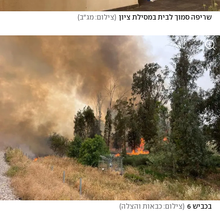
שריפה סמוך לבית במסילת ציון
(
צילום: מג״ב
)
בכביש 6
(
צילום: כבאות והצלה
)