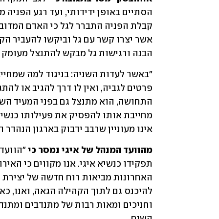
הבנה ורגישות גל מבקש להתנצל מעומק ל
אינו מעוניין שרבב ידבוק בארגון הנהדר ה
מהוועד המנהל של איגי נמסר כי
השיח. 