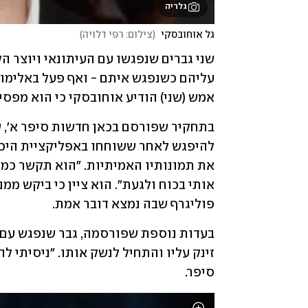
גלריה
גל אוחובסקי 
(
צילום: רפי דלויה
)
שני גברים שנפגשו עם העיתונאי ויוצר הק
אמש (שני) הודיע אוחובסקי כי הוא מפסיק
פוליגרף שבה נמצא דובר אמת. 
סיפר.