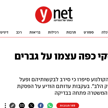
כלה
ספורט
תרבות
רכילות
בריאות
רכב
דיגיט
קי כפה עצמו על גברים
הקולנוע סיפרו כי סירב לבקשותיהם ופעל
ק הלב". בעקבות עדותם הודיע על הפסקת
. המשטרה פתחה בבדיקה
149 תגובות