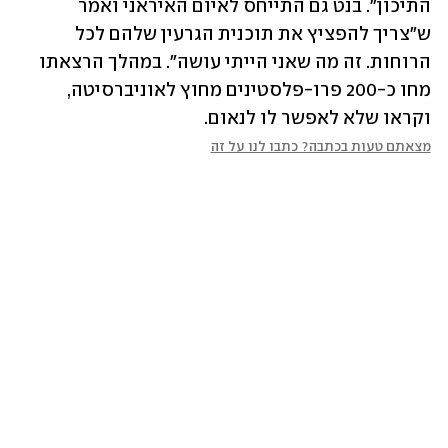
התיכון". בנט גם התייחס לאיום האיראני ואמר 
ש"צריך להפציץ את תוכנית הגרעין שלהם לכל 
הרוחות. זה מה שאני הייתי עושה". במהלך הרצאתו 
מחו כ-200 פרו-פלסטינים מחוץ לאוניברסיטה, 
וקראו שלא לאפשר לו לנאום.
מצאתם טעות בכתבה? כתבו לנו על זה