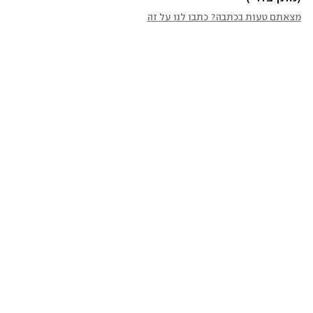
מצאתם טעות בכתבה? כתבו לנו על זה