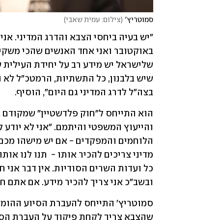
סמוטריץ'
(
צילום: עמית שאבי
)
בצה"ל לדרג המדיני גם היום", הוסיף.
ובשב"כ אני צריך להכיר מידע. אם אתם חו