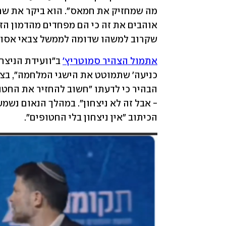
שקרוב למשהו שדומה לממשל צבאי אסור 
אתמול הצהיר סמוטריץ'
הכיתוב "אין ניצחון בלי החטופים".