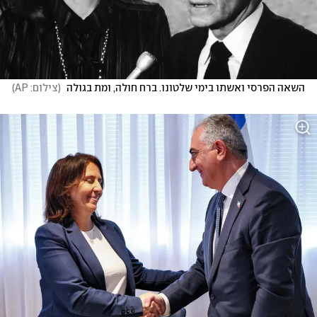
השאה הפרסי ואשתו בימי שלטונו. ברח חולה, ומת בגולה 
(
צילום: AP
)