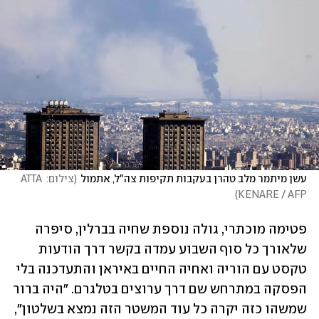
עשן מיתמר מלב טהרן בעקבות תקיפות צה"ל, אתמול
(
צילום: ATTA 
)
KENARE / AFP
פטימה מוכתרי, גולה נוספת שחיה בברלין, סיפרה 
שלאורך כל סוף השבוע עמדה בקשר דרך הודעות 
טקסט עם הוריה ואחיה החיים באיראן והתעדכנה בלי 
הפסקה במתרחש שם דרך ערוצים בטלגרם. "היה ברור 
שמשהו כזה יקרה כל עוד המשטר הזה נמצא בשלטון", 