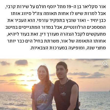
אור סקליאר בן ה-19 מתל יוסף חולם על שירות קרבי, 
אבל למרות שיש לו אחות תאומה צה"ל סיווג אותו 
כבן יחיד - ואור שובץ בתפקיד עורפי. הוא העביר את 
המסמכים הרלוונטיים, אבל במדור המתגייסים במיטב 
מתעקשים לקבל הצהרה מעורך דין. זאת בעוד ליהיא, 
אחותו התאומה של אור, משרתת בחיל הים כבר יותר 
מחצי שנה, ומופיעה במערכות הצבאיות.