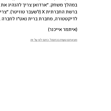
לדיקטטורה, מחברת ברית נאט"ו לחברה בא
(איתמר אייכנר)
מצאתם טעות בכתבה? כתבו לנו על זה