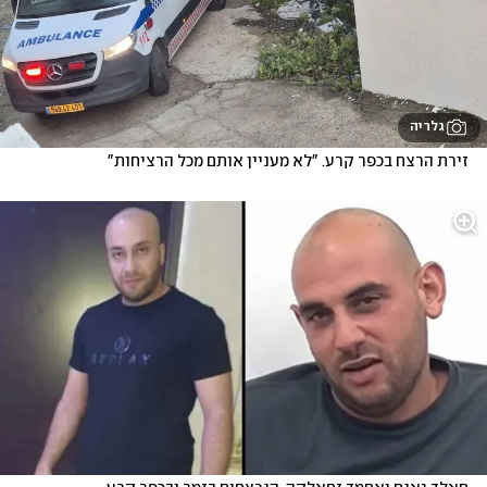
גלריה
זירת הרצח בכפר קרע. "לא מעניין אותם מכל הרציחות"