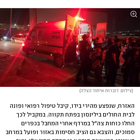
(
צילום: דוברות איחוד הצלה
)
האזרח, שנפצע מהירי בידו, קיבל טיפול רפואי ופונה 
לבית החולים בילינסון בפתח תקווה. במקביל לכך 
החלו כוחות צה"ל במרדף אחרי המחבל בכפרים 
סמוכים, והצבא גם הציב חסימות באזור ופועל במרחב 