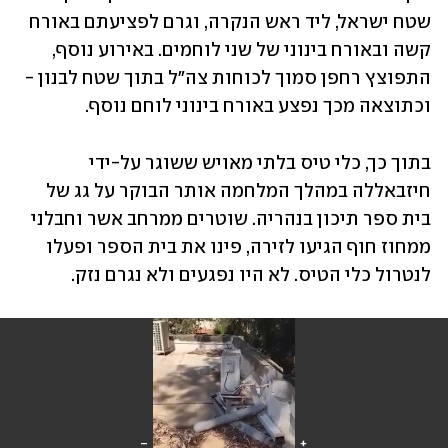
שטח ישראל, ליד ראש הנקרה, וגרם לפציעתם באורח 
קשה ובאורח בינוני של שני לוחמים. באירוע נוסף, 
התפוצץ רחפן סמוך לכוחות צה"ל בתוך שטח לבנון - 
וכתוצאה מכך נפצע באורח בינוני לוחם נוסף. 
בתוך כך, כלי טיס בלתי מאויש ששוגר על-ידי 
חיזבאללה במהלך המלחמה אותר הבוקר על גג של 
בית ספר תיכון בנהריה. שוטרים ממרחב אשר וחבלני 
ממחוז חוף הגיעו לזירה, פינו את בית הספר ופעלו 
לנטרול כלי הטיס. לא היו נפגעים ולא נגרם נזק.