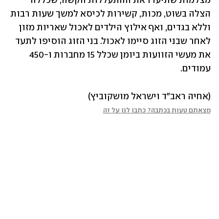
מצלמות שתיעדו את ההתעללות הקשה, שכללה 
הצלה בשוט, מכות, קשירות לכיסא למשך שעות רבות 
וללא בגדים, ואף אילוץ הילדים לאכול שאריות מזון 
לאחר שבני הזוג סיימו לאכול. בני הזוג הוסיפו לתעד 
את מעשי הזוועות ביומן שכלל 15 מחברות ו-450 
עמודים.
(אחיה ראב"ד וישראל מושקוביץ)
מצאתם טעות בכתבה? כתבו לנו על זה