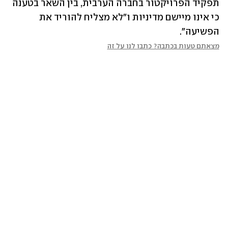
תפקיד הפרויקטור בחברה הערבית, בין השאר בטענה 
כי אינו מיישם מדיניות ו"לא מצליח להוריד את 
הפשיעה".
מצאתם טעות בכתבה? כתבו לנו על זה