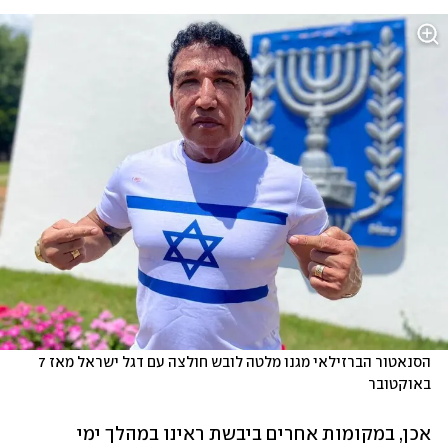
הסנאטור הברזילאי מגנו מלטה לובש חולצה עם דגל ישראל מאז 7 
באוקטובר
אכן, במקומות אחרים ביבשת ראינו במהלך ימי 