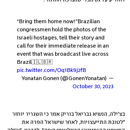
“Bring them home now!”
Brazilian 
congressmen hold the photos of the 
Israeli hostages, tell their story and 
call for their immediate release in an 
event that was broadcast live across 
Brazil
🇮🇱🇧🇷 
pic.twitter.com/Oq1Bk9j2fB
— Yonatan Gonen (@GonenYonatan) 
October 30, 2023
בצ'ילה, הנשיא גבריאל בוריק אמר כי השגריר יוחזר 
"לטובת התייעצויות, לאחר שישראל הפרה את 