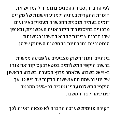
לפי החברה, סגירת הסניפים נועדה להמחיש את 
חומרת התקרית בעיניה ולמנוע הישנות של מקרים 
דומים בעתיד. תוכנית ההכשרה תעסוק באירועים 
מרכזיים בהיסטוריה הקוריאנית העכשווית, ובאופן 
שבו חברות צריכות להביא בחשבון רגישויות 
היסטוריות וחברתיות בהחלטות השיווק שלהן.
בינתיים, נתוני השוק מצביעים על פגיעה ממשית 
ברשת: היקפי התשלומים בסטארבקס קוריאה צנחו 
ב-26% בשבוע שלאחר פרוץ הסערה. בשבוע הראשון 
של יוני נרשמה התאוששות חלקית של 12.8%, אך 
היקפי התשלום עדיין נמוכים בכ-25% מהרמה 
שנרשמה לפני המשבר.
חקירה פנימית שערכה החברה לא מצאה ראיות לכך 