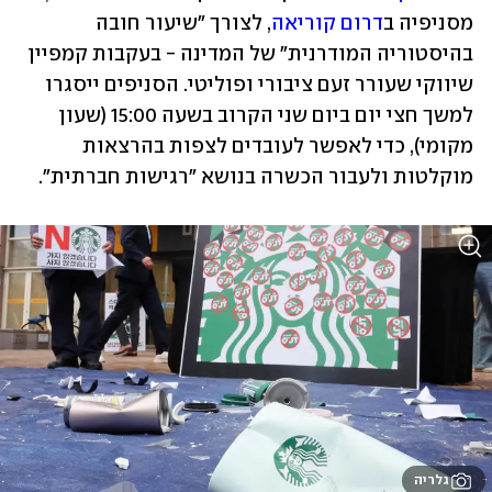
מסניפיה ב
דרום קוריאה
, לצורך "שיעור חובה 
בהיסטוריה המודרנית" של המדינה - בעקבות קמפיין 
שיווקי שעורר זעם ציבורי ופוליטי. הסניפים ייסגרו 
למשך חצי יום ביום שני הקרוב בשעה 15:00 (שעון 
מקומי), כדי לאפשר לעובדים לצפות בהרצאות 
מוקלטות ולעבור הכשרה בנושא "רגישות חברתית".
גלריה