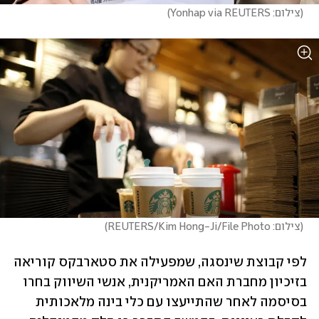
(
צילום: Yonhap via REUTERS
)
(
צילום: REUTERS/Kim Hong-Ji/File Photo
)
לפי קבוצת שינסגה, שמפעילה את סטארבקס קוריאה 
בזיכיון מחברת האם האמריקנית, אנשי השיווק בחרו 
בסיסמה לאחר שהתייעצו עם כלי בינה מלאכותית 