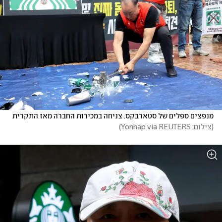
מנפצים ספלים של סטארבקס. צניחה במכירות החברה מאז התקרית 
(
צילום: Yonhap via REUTERS
)