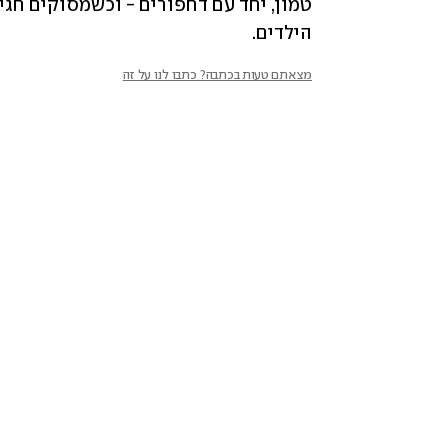
הילדים.
מצאתם טעות בכתבה? כתבו לנו על זה