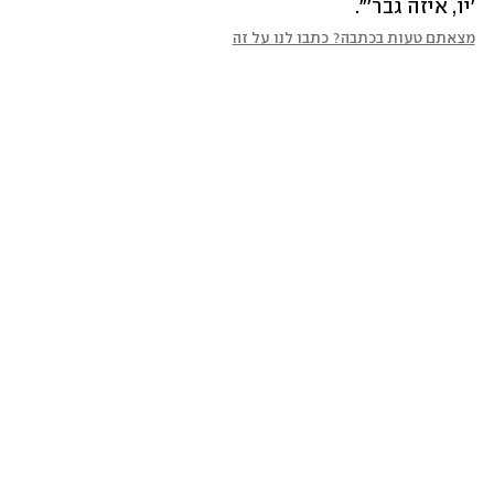
'יו, איזה גבר'".
מצאתם טעות בכתבה? כתבו לנו על זה