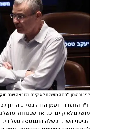
לוין ורוטמן. "חוזה מושלם לא קיים, וכנראה שגם חוק