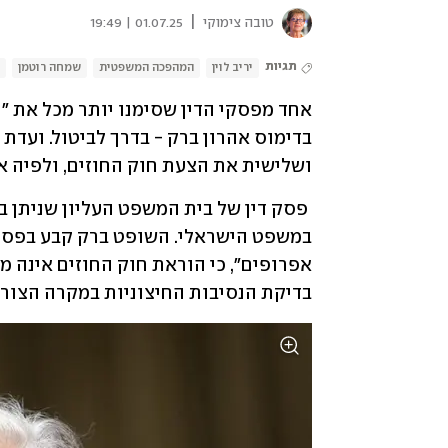
|
טובה צימוקי
01.07.25 | 19:49
תגיות
יריב לוין
המהפכה המשפטית
שמחה רוטמן
ושלישית את הצעת חוק החוזים, ולפיה או
בדיקת הנסיבות החיצוניות במקרה הצורך