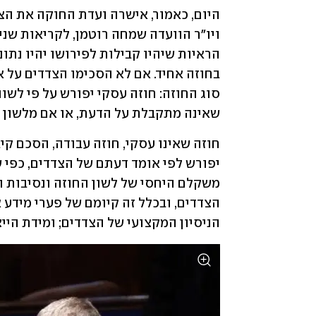
שאינה מתקבלת על הדעת, או אם מלשון הח
הניסיון המקצועי של הצדדים; ומידת היי