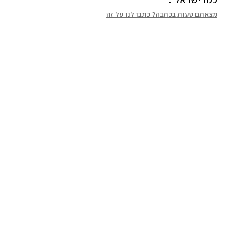
כמו ישראל".
מצאתם טעות בכתבה? כתבו לנו על זה