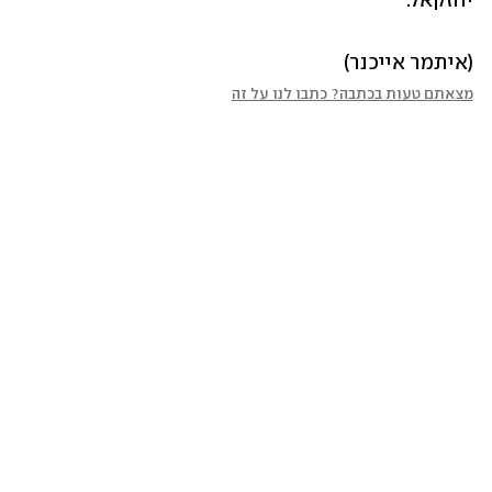
יחזקאל.
(איתמר אייכנר)
מצאתם טעות בכתבה? כתבו לנו על זה