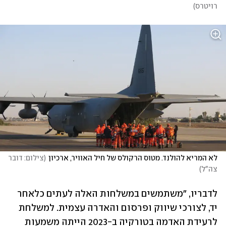
רויטרס
)
לא המריא להולנד. מטוס הרקולס של חיל האוויר, ארכיון
(
צילום: דובר 
צה"ל
)
לדבריו, "משתמשים במשלחות האלה לעתים כלאחר 
יד, לצורכי שיווק ופרסום והאדרה עצמית. למשלחת 
לרעידת האדמה בטורקיה ב-2023 הייתה משמעות 