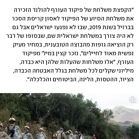
"הקפצת משלחת של פיקוד העורף להולנד הזכירה 
את משלחת הסיוע של הפיקוד לאסון קריסת הסכר 
בברזיל בשנת 2019, שבו לא נפגעו ישראלים אבל גם 
לא היה צורך במשלחת ישראלית שם, שבסופו של דבר 
רק הוציאה גופות מהבוצה הטובענית, במחיר מעיק 
נפשית מאוד לחיילים", נזכר קצין במיל' מפיקוד 
העורף, "אלו משלחות שהעלות שלהן היא כבדה, 
מיליוני שקלים לכל משלחת בגלל האבטחה הכבדה, 
הציוד, ההטסות, הלינה, הביטוחים והכלכלה".