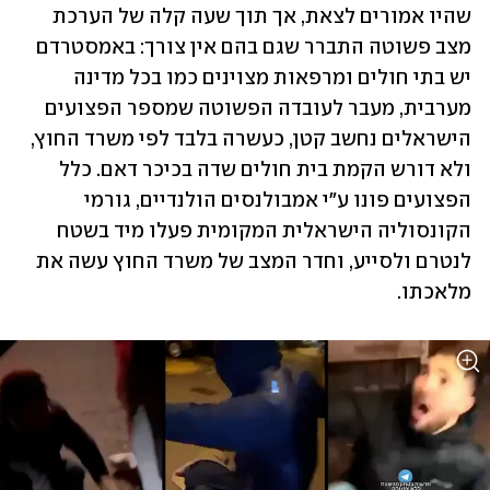
שהיו אמורים לצאת, אך תוך שעה קלה של הערכת 
מצב פשוטה התברר שגם בהם אין צורך: באמסטרדם 
יש בתי חולים ומרפאות מצוינים כמו בכל מדינה 
מערבית, מעבר לעובדה הפשוטה שמספר הפצועים 
הישראלים נחשב קטן, כעשרה בלבד לפי משרד החוץ, 
ולא דורש הקמת בית חולים שדה בכיכר דאם. כלל 
הפצועים פונו ע"י אמבולנסים הולנדיים, גורמי 
הקונסוליה הישראלית המקומית פעלו מיד בשטח 
לנטרם ולסייע, וחדר המצב של משרד החוץ עשה את 
מלאכתו.