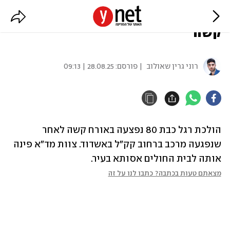
בת 80 נפגעה מרכב באשדוד, מצבה
קשה
רוני גרין שאולוב
| פורסם:
28.08.25 | 09:13
הולכת רגל כבת 80 נפצעה באורח קשה לאחר 
שנפגעה מרכב ברחוב קק"ל באשדוד. צוות מד"א פינה 
אותה לבית החולים אסותא בעיר.
מצאתם טעות בכתבה? כתבו לנו על זה