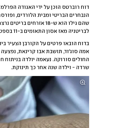
לבריטניה מאז אסון התאומים ב-11 בספטמבר. 
בדוח הובאו פרטים על הקורבן הצעיר ביו
שרדה - וילדה שנה אחר כך תינוקת.