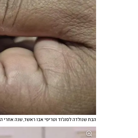
הבת שנולדה לסוג'וד וטריפי אבו ראשד, שנה אחרי ה