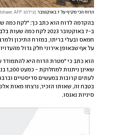
הדוח הכי מקיף על 7 באוקטובר
(
צילום: Hani Alshaer, AFP
על אף שבאופן אירוני חלק גדול מהעדוי
סיניות נאנסו. 