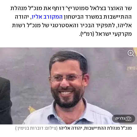
שר האוצר בצלאל סמוטריץ' דוחף את מנכ"ל מנהלת 
ההתיישבות במשרד הביטחון 
המקורב אליו
, יהודה 
אליהו, לתפקיד הבכיר והאסטרטגי של מנכ"ל רשות 
מקרקעי ישראל (רמ"י). 
גלריה
מנכ"ל מנהלת ההתיישבות, יהודה אליהו
(
צילום: דוברות בנימין 
)