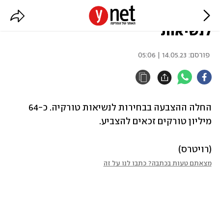
טורקיה: החלה ההצבעה בבחירות
לנשיאות
פורסם:
14.05.23 | 05:06
החלה ההצבעה בבחירות לנשיאות טורקיה. כ-64 
מיליון טורקים זכאים להצביע.
(רויטרס)
מצאתם טעות בכתבה? כתבו לנו על זה