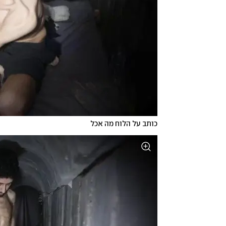
כותב על הלוח מה אכל