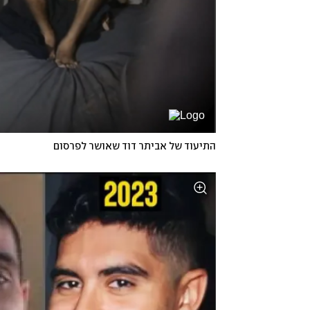
התיעוד של אביתר דוד שאושר לפרסום