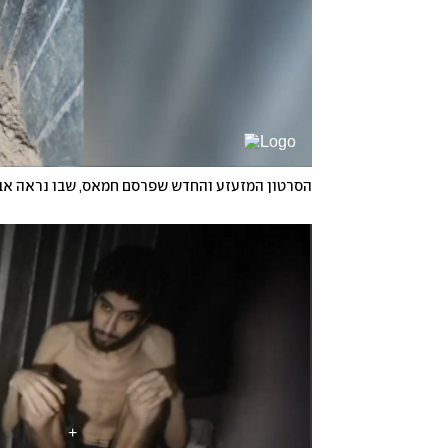
הסרטון המזעזע והחדש שפרסם חמאס, שבו נראה אבי