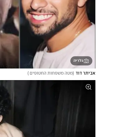
גלריה
אביתר דוד
(
מטה משפחות החטופים 
)