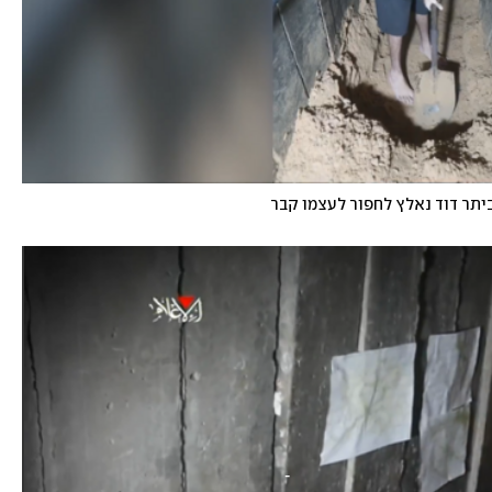
תר דוד נאלץ לחפור לעצמו קבר