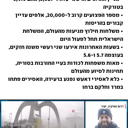
• מספר הפצועים קרוב ל-20,000, אלפים עדיין 
• משלחות חילוץ מגיעות מהעולם, המשלחת 
• בשעות האחרונות אירעו שני רעשי משנה חזקים, 
• מאות משפחות לכודות בעיי החורבות בסוריה, 
• כלא לאסירי דאעש נפגע ברעידה, האסירים פתחו 
במרד וחלקם ברחו