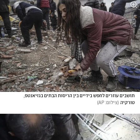
תושבים עוזרים לחפש בידיים בין הריסות הבתים בגזיאנטפ, 
טורקיה
(
צילום: AP
)