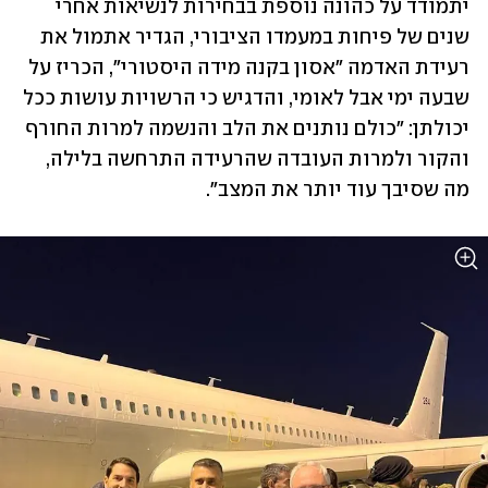
יתמודד על כהונה נוספת בבחירות לנשיאות אחרי 
שנים של פיחות במעמדו הציבורי, הגדיר אתמול את 
רעידת האדמה "אסון בקנה מידה היסטורי", הכריז על 
שבעה ימי אבל לאומי, והדגיש כי הרשויות עושות ככל 
יכולתן: "כולם נותנים את הלב והנשמה למרות החורף 
והקור ולמרות העובדה שהרעידה התרחשה בלילה, 
מה שסיבך עוד יותר את המצב". 