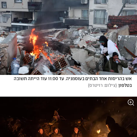
אש בהריסות אחד הבתים בעוסמניה. עד 11:00 עוד הייתה תשובה 
בטלפון
(
צילום: רויטרס
)