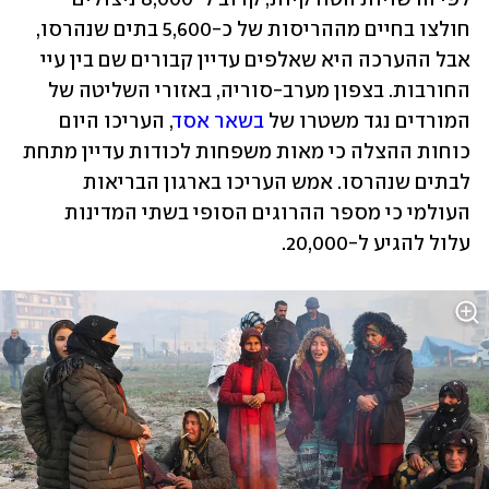
חולצו בחיים מההריסות של כ-5,600 בתים שנהרסו, 
אבל ההערכה היא שאלפים עדיין קבורים שם בין עיי 
החורבות. בצפון מערב-סוריה, באזורי השליטה של 
המורדים נגד משטרו של 
בשאר אסד
, העריכו היום 
כוחות ההצלה כי מאות משפחות לכודות עדיין מתחת 
לבתים שנהרסו. אמש העריכו בארגון הבריאות 
העולמי כי מספר ההרוגים הסופי בשתי המדינות 
עלול להגיע ל-20,000.