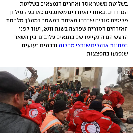
בשליטת משטר אסד ואחרים הנמצאים בשליטת 
המורדים. באזורי המורדים משתכנים כארבעה מיליון 
פליטים סורים שברחו מאימת המשטר במהלך מלחמת 
האזרחים הסורית שפרצה בשנת 2011, ועוד לפני 
הרעש הם התקיימו שם בתנאים עלובים, בין השאר 
במחנות אוהלים שורצי מחלות
 ובבתים רעועים 
שנפגעו בהפצצות. 