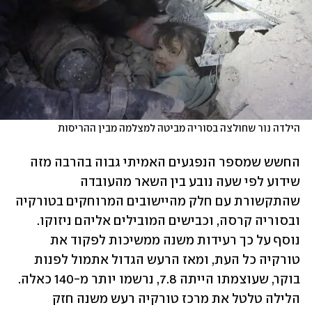
הילדה נור שחולצה בסוריה מביטה למצלמה מבין ההריסות
החשש שמספר הנפגעים האמיתי גבוה בהרבה מזה 
שידוע לפי שעה נובע בין השאר מהעובדה 
שהתקשורת עם חלק מהיישובים המרוחקים בטורקיה 
ובסוריה קרסה, וכבישים המובילים אליהם ניזוקו. 
נוסף על כך רעידות משנה ממשיכות לפקוד את 
טורקיה כל העת, ומאז הרעש הגדול אתמול לפנות 
בוקר, שעוצמתו הייתה 7.8, נרשמו יותר מ-140 כאלה. 
הלילה טלטל את מרכז טורקיה רעש משנה חזק 