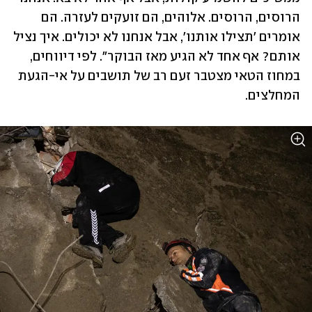
הרוסים, הרוסים. אלוהים, הם זועקים לעזרה. הם 
אומרים 'תצילו אותנו', אבל אנחנו לא יכולים. איך נציל 
אותם? אף אחד לא הגיע מאז הבוקר". לפי דיווחים, 
במחוז הטאי מצטבר זעם רב של תושבים על אי-הגעת 
המחלצים.