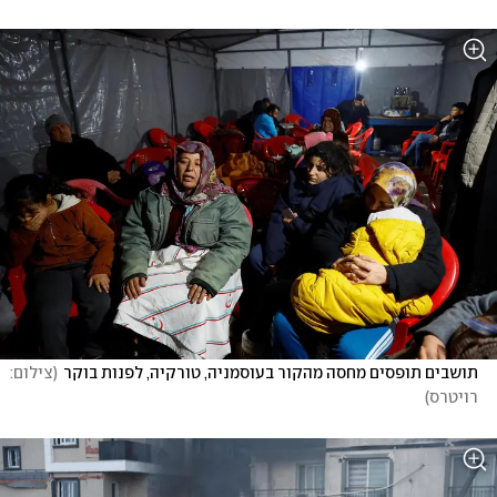
תושבים תופסים מחסה מהקור בעוסמניה, טורקיה, לפנות בוקר
(
צילום: 
רויטרס
)