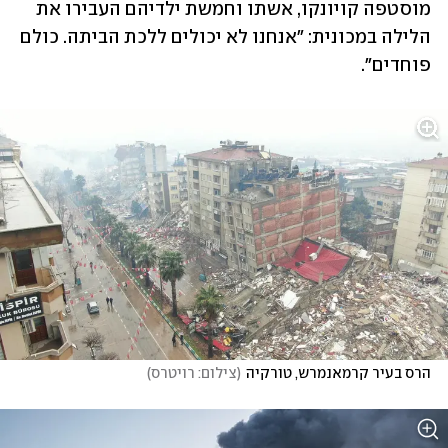
מוסטפה קויונקו, אשתו וחמשת ילדיהם העבירו את 
הלילה במכונית: "אנחנו לא יכולים ללכת הביתה. כולם 
פוחדים".
הרס בעיר קרמאנמרש, טורקיה
(
צילום: רויטרס
)