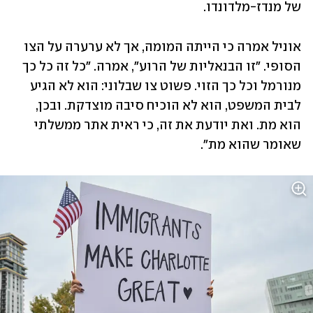
של מנדז-מלדונדו.
אוניל אמרה כי הייתה המומה, אך לא ערערה על הצו 
הסופי. "זו הבנאליות של הרוע", אמרה. "כל זה כל כך 
מנורמל וכל כך הזוי. פשוט צו שבלוני: הוא לא הגיע 
לבית המשפט, הוא לא הוכיח סיבה מוצדקת. ובכן, 
הוא מת. ואת יודעת את זה, כי ראית אתר ממשלתי 
שאומר שהוא מת".