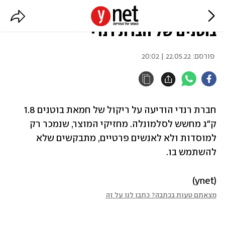
מחשש לסלמונלה: ריקול לחמאת
בוטנים של חברת רנדי
פורסם:
22.05.22 | 20:02
חברת רנדי הודיעה על ריקול של חמאת בוטנים 1.8 
ק"ג מחשש לסלמונלה. מחזיקי המוצר, שנמכר רק 
למוסדות ולא לאנשים פרטיים, מתבקשים שלא 
להשתמש בו.
(ynet)
מצאתם טעות בכתבה? כתבו לנו על זה