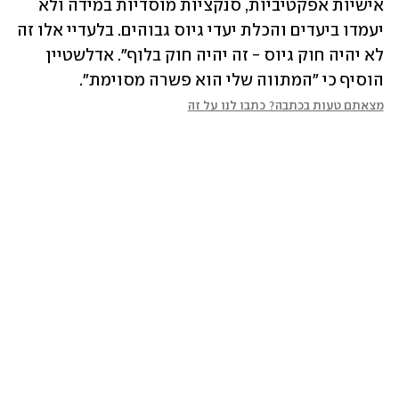
אישיות אפקטיביות, סנקציות מוסדיות במידה ולא 
יעמדו ביעדים והכלת יעדי גיוס גבוהים. בלעדיי אלו זה 
לא יהיה חוק גיוס - זה יהיה חוק בלוף". אדלשטיין 
הוסיף כי "המתווה שלי הוא פשרה מסוימת".
מצאתם טעות בכתבה? כתבו לנו על זה