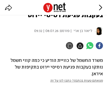
כוויית: כמה קווי חשמל נותקו
בעקבות פגיעת רסיסי יירוט
ליאור בן ארי
| פורסם:
08.07.26 | 09:32
משרד החשמל של כוויית הודיע כי כמה קווי חשמל 
נותקו בעקבות פגיעת רסיסי יירוט בתקיפות של 
איראן.
מצאתם טעות בכתבה? כתבו לנו על זה