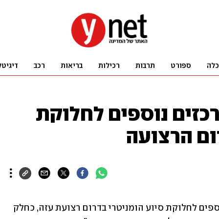
כלה
ספורט
תרבות
רכילות
בריאות
רכב
דיגיטל
רכזים נוספים לחלוקת
ום הרצועה
דובר צה"ל עדכן על הקמת שני מרכזים נוספים לחלוקת סיוע הומניטרי בדרום רצועת עזה, כחלק 