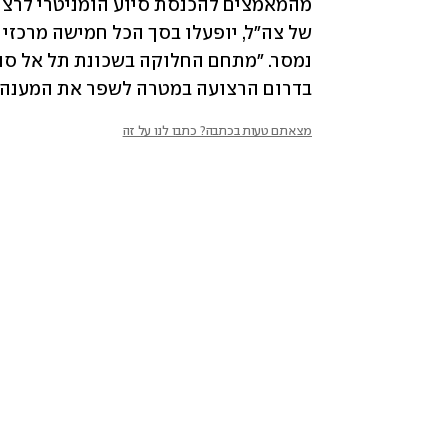
בדרום הרצועה במטרה לשפר את המענה 
מצאתם טעות בכתבה? כתבו לנו על זה