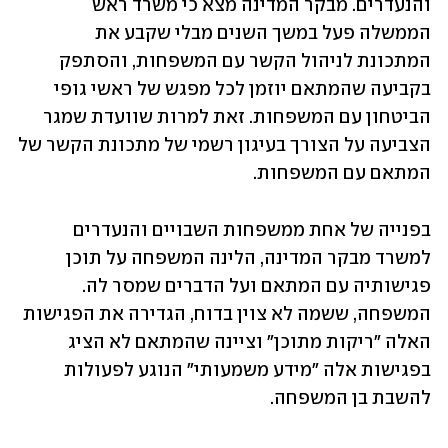
והנעדרים. מבקר המדינה מצא כי משרד ראש 
הממשלה פעל במשך השנים מבלי שקבע את 
המתכונת לניהול הקשר עם המשפחות, והסתפק 
בקביעה שהמתאם יוזמן לכל מפגש של ראשי גופי 
הביטחון עם המשפחות. זאת למרות שוועדת שמגר 
הצביעה על הצורך בעיגון רשמי של מתכונת הקשר של 
המתאם עם המשפחות.
בפנייה של אחת ממשפחות השבויים והנעדרים 
למשרד מבקר המדינה, הלינה המשפחה על תוכן 
פגישותיה עם המתאם ועל הדברים שמסר לה. 
המשפחה, ששמה לא צוין בדוח, הגדירה את הפגישות 
האלה "ריקות מתוכן" וציינה שהמתאם לא הציג 
בפגישות אלה "מידע משמעותי" הנוגע לפעולות 
להשבת בן המשפחה.