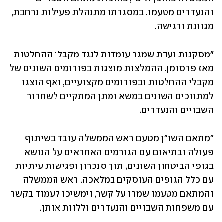
והנעדרים מטעמו. במסגרתו מתנהלת פעילות נרחבת, 
מגוונת ורגישה.
"מסקנות ועדת שמגר עומדות לנגד מקבלי ההחלטות 
מאז פרסומן. ההמלצות מוצגות בפורומים השונים של 
מקבלי ההחלטות ובפורומים מקצועיים, ואף הוצגו 
למתווכים השונים במשא ומתן המתקיים לשחרור 
השבויים והנעדרים.
"מתאם השו"ן מטעם ראש הממשלה עובד בשיתוף 
פעולה ובתיאום עם הגורמים האחראים על הנושא 
בגופי הביטחון השונים, תוך סנכרון ופגישות עיתיות 
עם כלל הגופים העוסקים במלאכה. ראש הממשלה 
והמתאם מטעמו שמרו על קשר, וימשיכו לעמוד בקשר 
עם משפחות השבויים והנעדרים וללוות אותן.