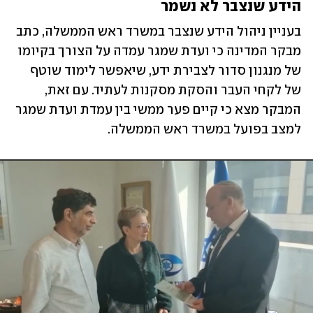
הידע שנצבר לא נשמר
בעניין ניהול הידע שנצבר במשרד ראש הממשלה, כתב 
מבקר המדינה כי ועדת שמגר עמדה על הצורך בקיומו 
של מנגנון סדור לצבירת ידע, שיאפשר לימוד שוטף 
של לקחי העבר והסקת מסקנות לעתיד. עם זאת, 
המבקר מצא כי קיים פער ממשי בין עמדת ועדת שמגר 
למצב בפועל במשרד ראש הממשלה.