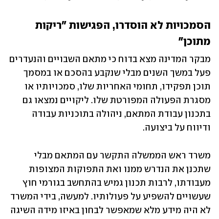
הסמכויות לא הוסדרו, הפגישות "ריקות 
מתוכן"
מבקר המדינה מצא בדוח כי מתאם השבויים והנעדרים 
פעל במשך השנים מבלי שנקבע בהסכם או במסמך 
תוכן תפקידו, תחומי האחריות שלו, סמכויותיו או 
מסגרת הפעולה המפורטת שלו. ליקויים נמצאו גם 
בתכנון עבודת המתאם, ניהולה בתוכניות עבודה 
ודיווח על ביצועה. 
משרד ראש הממשלה התקשר עם המתאם מבלי 
שתכנן את הנדרש ממנו ואת התפוקות המצופות 
מעבודתו, לרבות תכנון גמיש בהתחשב בגורמי חוץ 
שעשויים להשפיע על פעולותיו. למעשה, בידי המשרד 
לא היה מידע מלא שמאפשר לבחון באיזו מידה השיגה 