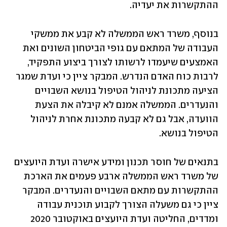
ההתקשרות את יעדיה.
בנוסף, משרד ראש הממשלה לא קבע את ממשקי 
העבודה של המתאם עם גופי הביטחון השונים ואת 
האמצעים שיעמדו לרשותו לצורך ביצוע התפקיד, 
לרבות כוח האדם הנדרש. המבקר ציין כי ועדת שמגר 
הציעה מתכונת לניהול הטיפול בנושא השבויים 
והנעדרים. הממשלה אמנם לא קיבלה את הצעת 
הוועדה, אבל גם לא קבעה מתכונת אחרת לניהול 
הטיפול בנושא.
בתנאים של חוסר תכנון ומידע אישרה ועדת היועצים 
של משרד ראש הממשלה ארבע פעמים את הארכת 
ההתקשרות עם מתאם השבויים והנעדרים. המבקר 
ציין כי גם משעלה הצורך לקבוע תוכנית עבודה 
ומדדים, החליטה ועדת היועצים באוקטובר 2020 