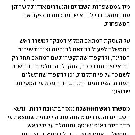
מידע ממשפחות השבויים והנעדרים אודות קשריהן 
עם המתאם כדי לוודא שהמתכונת מספקת את 
המשפחות.
על העסקת המתאם המליץ המבקר למשרד ראש 
הממשלה לפעול בהתאם להנחיות נציבות שירות 
המדינה, ולהקפיד שהתקשרות עם המתאם תחל רק 
בתנאי שנחתם הסכם, התקבלו ההחלטות הנדרשות 
לשם כך על פי התקנות, וכן להקפיד שהתשלום 
תמורת השירותים יותנה בדיווח מלא על המטלות 
שבוצעו.
מ
משרד ראש הממשלה 
נמסר בתגובה לדוח: "נושא 
השבויים והנעדרים מהווה סוגיה ליבתית שנמצאת על 
סדר היום באופן שוטף, ומנוהלת על ידי ראש 
הממשלה באופן אישי, בהובלת מתאם השבויים 