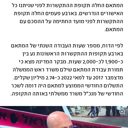
המתאם החלה תקופת ההתקשרות לפני שניתנו כל 
האישורים הנדרשים. בארבע פעמים החלה תקופת 
ההתקשרות לפני מועד החתימה על ההסכם עם 
המתאם.
לפי הדוח, מספר שעות העבודה השנתי של המתאם 
בארבע תקופות ההתקשרות הראשונות נע בין 
כ-1,900 לכ-2,000 שעות. מבקר המדינה מצא כי 
תמורת עבודת המתאם שילם משרד ראש הממשלה 
מדצמבר 2017 עד למאי 2022 כ-2.74 מיליון שקלים. 
התשלום החודשי הממוצע למתאם היה דומה לשכר 
החודשי של מנכ"ל משרד ממשלתי באותה התקופה.