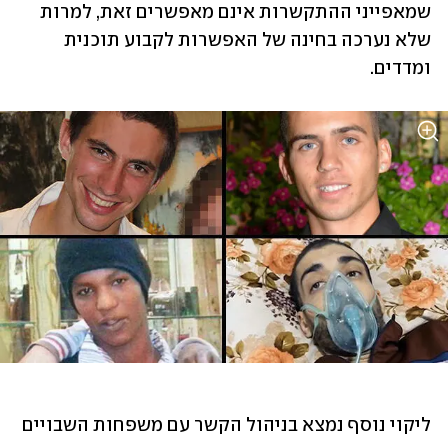
שמאפייני ההתקשרות אינם מאפשרים זאת, למרות 
שלא נערכה בחינה של האפשרות לקבוע תוכנית 
ומדדים.
ליקוי נוסף נמצא בניהול הקשר עם משפחות השבויים 