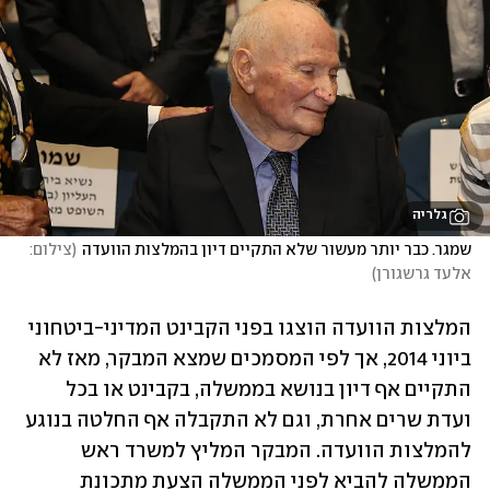
גלריה
שמגר. כבר יותר מעשור שלא התקיים דיון בהמלצות הוועדה
(
צילום: 
אלעד גרשגורן
)
המלצות הוועדה הוצגו בפני הקבינט המדיני-ביטחוני 
ביוני 2014, אך לפי המסמכים שמצא המבקר, מאז לא 
התקיים אף דיון בנושא בממשלה, בקבינט או בכל 
ועדת שרים אחרת, וגם לא התקבלה אף החלטה בנוגע 
להמלצות הוועדה. המבקר המליץ למשרד ראש 
הממשלה להביא לפני הממשלה הצעת מתכונת 