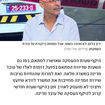
ירון בלום. לא מוזכר בשמו, אבל נמתחה ביקורת על צורת 
העסקתו
(
צילום: אלי סגל
)
היקף שעות ההעסקה שאושרו למתאם, כמו גם 
השעות שדיווח המתאם בפועל, דומות לאלו של עובד 
מדינה במשרה מלאה. זאת למרות שהנחיות נציבות 
שירות המדינה מחייבות את המשרד לוודא שיועץ 
חיצוני לא מועסק לאורך זמן בהיקף שעות חודשי 
קרוב להיקף העסקה של עובד מדינה.