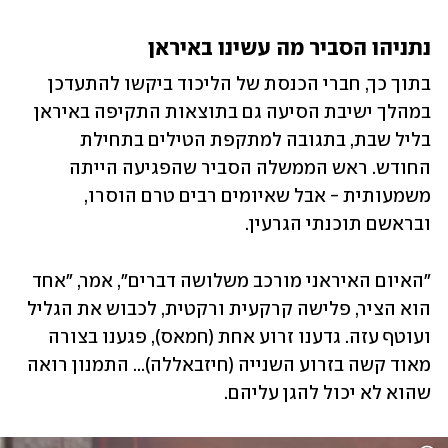
נתניהו הסביר מה עשינו באיראן
בתוך כך, חברי הכנסת של הליכוד ביקשו להתעדכן 
במהלך ישיבת הסיעה גם בתוצאות התקיפה באיראן 
בליל שבת, בתגובה למתקפת הטילים בתחילת 
החודש. ראש הממשלה הסביר שהפגיעה הייתה 
משמעותית - אבל שאיומים רבים טרם הוסרו, 
ובראשם תוכנתי הגרעין.
"האיום האיראני מורכב משלושה דברים", אמר, "אחד 
הוא הציר, פלישה קרקעית ורקטית, לכבוש את הגליל 
ועוטף עזה. גדענו זרוע אחת (חמאס), פגענו בצורה 
מאוד קשה בזרוע השנייה (חיזבאללה)... התמנון רואה 
שהוא לא יכול להגן עליהם. 