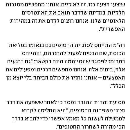
שיצעו הצעה כזו. זה לא קיים. אנחנו מחפשים מסגרות 
חלקיות, במדינה שהדבר תואם את האינטרסים 
הלאומיים שלנו. אנחנו רוצים לקדם את זה במהירות 
האפשרית".
רה"מ התייחס לסוגיית החטופים גם בנאומו במליאת 
הכנסת, שם הבטיח לפעול להחזרתם, והתייחס 
במרומז לפסגה שהסייתמה היום בקטאר: "גם ברגעים 
אלה, בימים אלה, אנחנו מחפשים דרכים ומפעילים את 
האמצעים – אנחנו נחזיר את כולם הביתה בלי יוצא מן 
הכלל".
מסיעת יהדות התורה נמסר כי לאחר ששמעה את דבר 
נציגי משפחות החטופים, "היא החליטה לקרוא 
לממשלה לעשות כל מאמץ אפשרי כדי להביא בדרך 
הכי מהירה לשחרור החטופים".